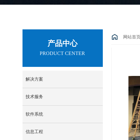
网站首
产品中心
PRODUCT CENTER
解决方案
技术服务
软件系统
信息工程