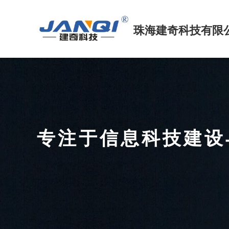
珠海建奇科技
有限
专注于信息科技建
FOCUS ON INFORMATION TECHNOLOGY CONS