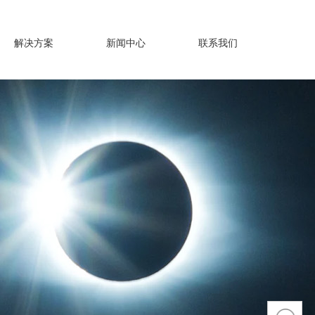
解决方案
新闻中心
联系我们