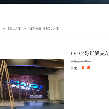
页
解决方案
LED全彩屏解决方案
>>
>>
LED全彩屏解决
市场价：
0.00
0.00
价格：