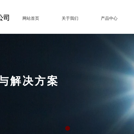
公司
网站首页
关于我们
产品中心
设与解决方案
TRUCTION
AND DEVELOPMENT